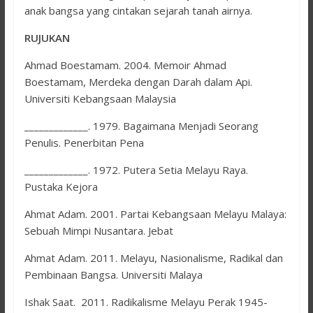
anak bangsa yang cintakan sejarah tanah airnya.
RUJUKAN
Ahmad Boestamam. 2004. Memoir Ahmad
Boestamam, Merdeka dengan Darah dalam Api.
Universiti Kebangsaan Malaysia
_____________. 1979. Bagaimana Menjadi Seorang
Penulis. Penerbitan Pena
_____________. 1972. Putera Setia Melayu Raya.
Pustaka Kejora
Ahmat Adam. 2001. Partai Kebangsaan Melayu Malaya:
Sebuah Mimpi Nusantara. Jebat
Ahmat Adam. 2011. Melayu, Nasionalisme, Radikal dan
Pembinaan Bangsa. Universiti Malaya
Ishak Saat. 2011. Radikalisme Melayu Perak 1945-