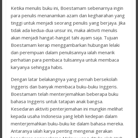
Ketika menulis buku ini, Boestamam sebenarnya ingin
para penulis menanamkan azam dan keghairahan yang
tinggi untuk menjadi seorang penulis yang berjaya. Jika
tidak ada kedua-dua unsur ini, maka aktiviti menulis
akan menjadi hangat-hangat tahi ayam saja. Tujuan
Boestamam kerap menggambarkan hubungan lelaki
dan perempuan dalam penulisannya ialah menarik
perhatian para pembaca tulisannya untuk membaca
karyanya sehingga habis.
Dengan latar belakangnya yang pernah bersekolah
Inggeris dan banyak membaca buku-buku Inggeris.
Boestamam telah menterjemahkan beberapa buku
bahasa Inggeris untuk tatapan anak bangsa.
Kesedaran aktiviti penterjemahan ini mungkin melihat
kepada usaha Indonesia yang lebih kedepan dalam
menterjemahkan buku-buku ke dalam bahasa mereka.
Antaranya ialah karya penting mengenai gerakan