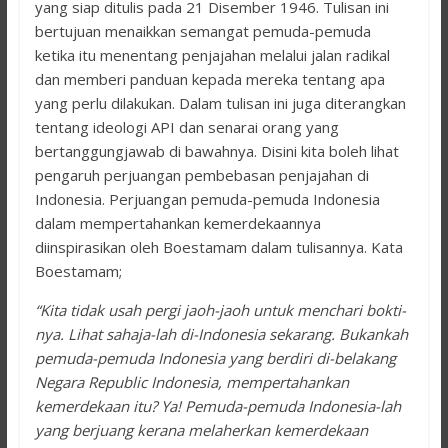
yang siap ditulis pada 21 Disember 1946. Tulisan ini
bertujuan menaikkan semangat pemuda-pemuda
ketika itu menentang penjajahan melalui jalan radikal
dan memberi panduan kepada mereka tentang apa
yang perlu dilakukan. Dalam tulisan ini juga diterangkan
tentang ideologi API dan senarai orang yang
bertanggungjawab di bawahnya. Disini kita boleh lihat
pengaruh perjuangan pembebasan penjajahan di
Indonesia. Perjuangan pemuda-pemuda Indonesia
dalam mempertahankan kemerdekaannya
diinspirasikan oleh Boestamam dalam tulisannya. Kata
Boestamam;
“Kita tidak usah pergi jaoh-jaoh untuk menchari bokti-
nya. Lihat sahaja-lah di-Indonesia sekarang. Bukankah
pemuda-pemuda Indonesia yang berdiri di-belakang
Negara Republic Indonesia, mempertahankan
kemerdekaan itu? Ya! Pemuda-pemuda Indonesia-lah
yang berjuang kerana melaherkan kemerdekaan