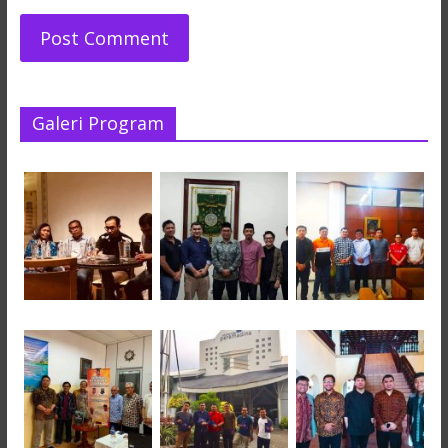
Galeri Program