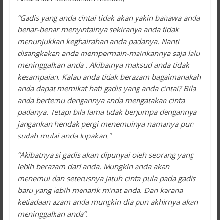
“Gadis yang anda cintai tidak akan yakin bahawa anda
benar-benar menyintainya sekiranya anda tidak
menunjukkan keghairahan anda padanya. Nanti
disangkakan anda mempermain-mainkannya saja lalu
meninggalkan anda . Akibatnya maksud anda tidak
kesampaian. Kalau anda tidak berazam bagaimanakah
anda dapat memikat hati gadis yang anda cintai? Bila
anda bertemu dengannya anda mengatakan cinta
padanya. Tetapi bila lama tidak berjumpa dengannya
jangankan hendak pergi menemuinya namanya pun
sudah mulai anda lupakan.”
“Akibatnya si gadis akan dipunyai oleh seorang yang
lebih berazam dari anda. Mungkin anda akan
menemui dan seterusnya jatuh cinta pula pada gadis
baru yang lebih menarik minat anda. Dan kerana
ketiadaan azam anda mungkin dia pun akhirnya akan
meninggalkan anda”.