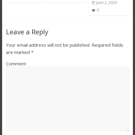
June 2, 2020
0
Leave a Reply
Your email address will not be published.
Required fields
are marked
*
Comment