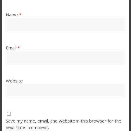
Name
*
Email
*
Website
Save my name, email, and website in this browser for the
next time I comment.