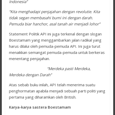
Indonesia”
“Kita menghadapi penjajahan dengan revolutie. Kita
tidak segan membasahi bumi ini dengan darah.
Pemuda biar hanchor, asal tanah air menjadi lohor”
Statement Politik API ini juga terkenal dengan slogan
Boestamam yang menggambarkan jalan radikal yang
harus dilalui oleh pemuda-pemuda API. Ini juga turut
menaikkan semangat pemuda-pemuda untuk berkeras
menentang penjajahan.
“Merdeka pasti Merdeka
,
Merdeka dengan Darah”
Atas sebab buku inilah, API telah menerima suatu
penghormatan apabila menjadi sebuah parti politi yang
pertama yang diharamkan oleh British.
Karya-karya sastera Boestamam