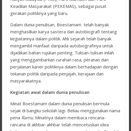
Keadilan Masyarakat (PEKEMAS), sebagai pusat
gerakan politiknya yang baru.
Dalam dunia penulisan, Boestamam telah banyak
menghasilkan karya sastera dan autobiografi tentang
kegiatannya dalam politik. Ahli sejarah telah banyak
mengambil manfaat daripada autobiografinya untuk
dijadikan bahan rujukan penting. Tulisan-tulisan inilah
yang menggambarkan curahan rasa, peranan dan
perjalanan karier politiknya dalam berhadapan dengan
tekanan politik daripada penjajah, kerajaan dan
masyarakatnya.
Kegiatan awal dalam dunia penulisan
Minat Boestamam dalam dunia penulisan bermula
sejak di bangku sekolah lagi. Beliau menggunakan nama
pena
Ramu
. Minatnya dalam membaca rencana-
rancana di akhbar-akhbar telah mencetuskan idea