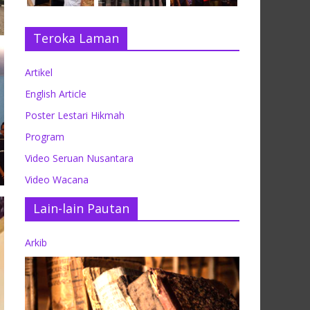
Teroka Laman
Artikel
English Article
Poster Lestari Hikmah
Program
Video Seruan Nusantara
Video Wacana
Lain-lain Pautan
Arkib