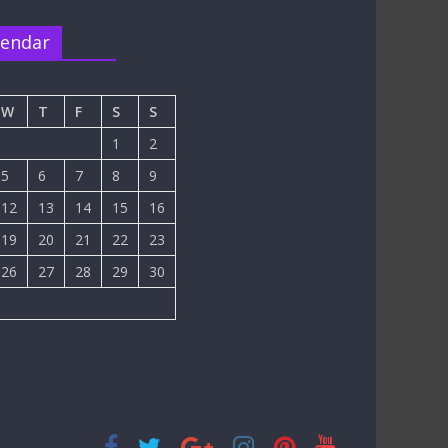
lendar
W
T
F
S
S
1
2
5
6
7
8
9
12
13
14
15
16
19
20
21
22
23
26
27
28
29
30