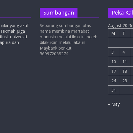
Sumbangan
Peka Ka
kir yang aktif
Sebarang sumbangan atas
August 2026
i Hikmah juga
nama membina martabat
M
T
usi, universiti
manusia melalui ilmu ini boleh
gapura dan
dilakukan melalui akaun
Maybank berikut:
3
4
569972068274
10
11
17
18
24
25
31
« May