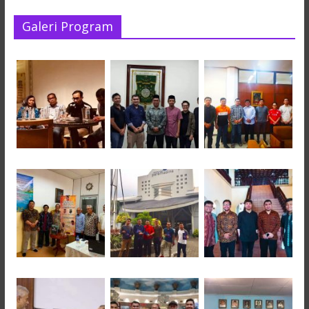
Galeri Program