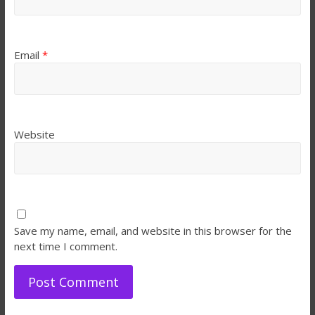
Email
*
Website
Save my name, email, and website in this browser for the
next time I comment.