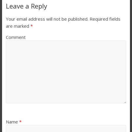
Leave a Reply
Your email address will not be published.
Required fields
are marked
*
Comment
Name
*