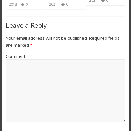
2021
0
2021
0
2018
0
Leave a Reply
Your email address will not be published.
Required fields
are marked
*
Comment