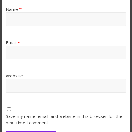
Name
*
Email
*
Website
Save my name, email, and website in this browser for the
next time I comment.