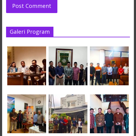
Galeri Program