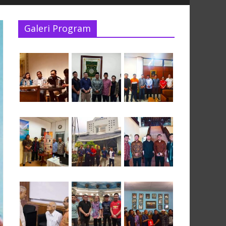
Galeri Program