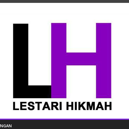
ANGAN