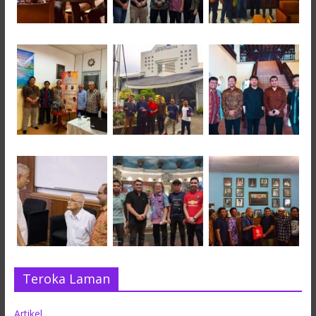
Teroka Laman
Artikel