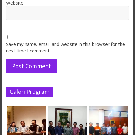
Website
Save my name, email, and website in this browser for the
next time I comment.
Galeri Program