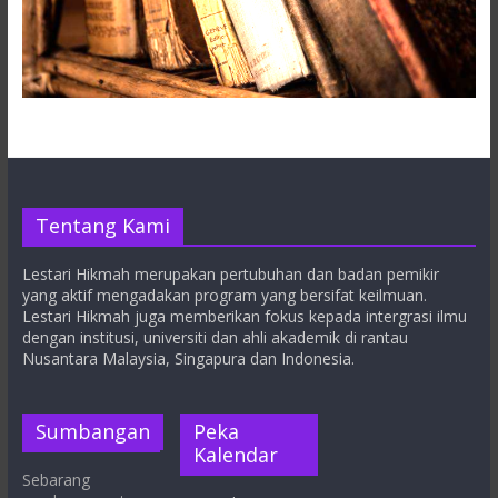
Tentang Kami
Lestari Hikmah merupakan pertubuhan dan badan pemikir
yang aktif mengadakan program yang bersifat keilmuan.
Lestari Hikmah juga memberikan fokus kepada intergrasi ilmu
dengan institusi, universiti dan ahli akademik di rantau
Nusantara Malaysia, Singapura dan Indonesia.
Sumbangan
Peka
Kalendar
Sebarang