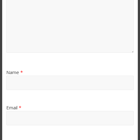
Name
*
Email
*