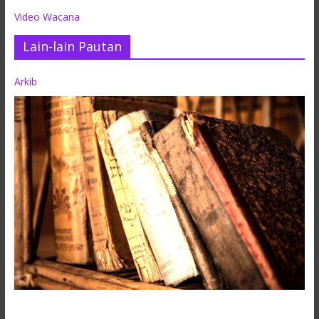
Video Wacana
Lain-lain Pautan
Arkib