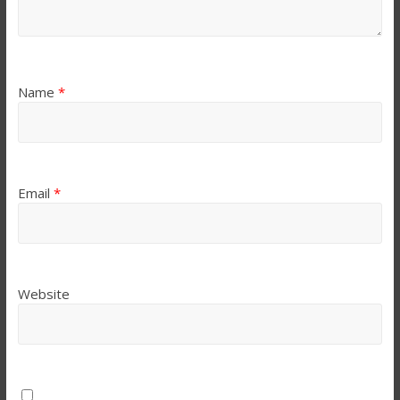
Name
*
Email
*
Website