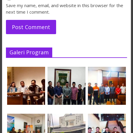
Save my name, email, and website in this browser for the
next time I comment.
Galeri Program