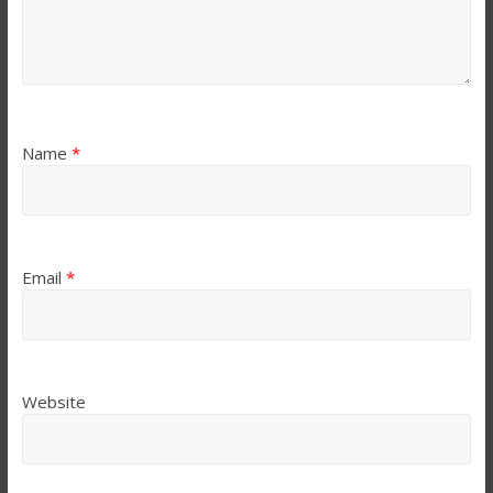
Name
*
Email
*
Website