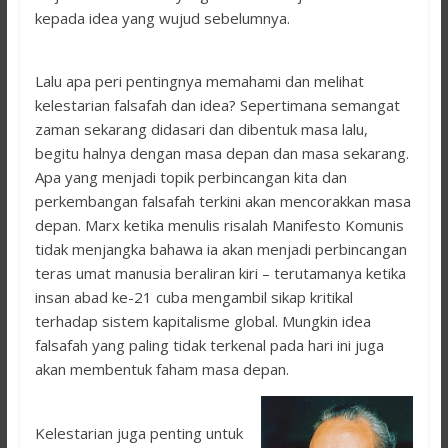
kepada idea yang wujud sebelumnya.
Lalu apa peri pentingnya memahami dan melihat
kelestarian falsafah dan idea? Sepertimana semangat
zaman sekarang didasari dan dibentuk masa lalu,
begitu halnya dengan masa depan dan masa sekarang.
Apa yang menjadi topik perbincangan kita dan
perkembangan falsafah terkini akan mencorakkan masa
depan. Marx ketika menulis risalah Manifesto Komunis
tidak menjangka bahawa ia akan menjadi perbincangan
teras umat manusia beraliran kiri – terutamanya ketika
insan abad ke-21 cuba mengambil sikap kritikal
terhadap sistem kapitalisme global. Mungkin idea
falsafah yang paling tidak terkenal pada hari ini juga
akan membentuk faham masa depan.
Kelestarian juga penting untuk