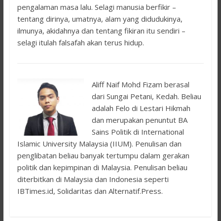
pengalaman masa lalu. Selagi manusia berfikir –
tentang dirinya, umatnya, alam yang didudukinya,
ilmunya, akidahnya dan tentang fikiran itu sendiri –
selagi itulah falsafah akan terus hidup.
Aliff Naif Mohd Fizam berasal
dari Sungai Petani, Kedah. Beliau
adalah Felo di Lestari Hikmah
dan merupakan penuntut BA
Sains Politik di International
Islamic University Malaysia (IIUM). Penulisan dan
penglibatan beliau banyak tertumpu dalam gerakan
politik dan kepimpinan di Malaysia. Penulisan beliau
diterbitkan di Malaysia dan Indonesia seperti
IBTimes.id, Solidaritas dan Alternatif.Press.