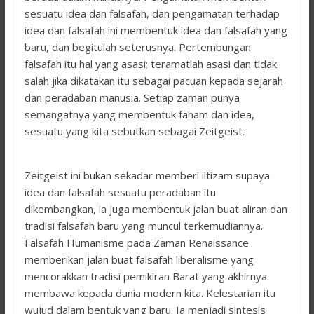
sesuatu idea dan falsafah, dan pengamatan terhadap
idea dan falsafah ini membentuk idea dan falsafah yang
baru, dan begitulah seterusnya. Pertembungan
falsafah itu hal yang asasi; teramatlah asasi dan tidak
salah jika dikatakan itu sebagai pacuan kepada sejarah
dan peradaban manusia. Setiap zaman punya
semangatnya yang membentuk faham dan idea,
sesuatu yang kita sebutkan sebagai Zeitgeist.
Zeitgeist ini bukan sekadar memberi iltizam supaya
idea dan falsafah sesuatu peradaban itu
dikembangkan, ia juga membentuk jalan buat aliran dan
tradisi falsafah baru yang muncul terkemudiannya.
Falsafah Humanisme pada Zaman Renaissance
memberikan jalan buat falsafah liberalisme yang
mencorakkan tradisi pemikiran Barat yang akhirnya
membawa kepada dunia modern kita. Kelestarian itu
wujud dalam bentuk yang baru. Ia menjadi sintesis