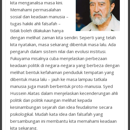
kita menganalisa masa kini.
Memahami permasalahan
sosial dan keadaan manusia –
tugas hakiki ahli falsafah –
tidak boleh dilakukan hanya
dengan melihat zaman kita sendiri. Seperti yang telah
kita nyatakan, masa sekarang dibentuk masa lalu. Ada
pengaruh dalam sistem nilai dan evolusi institusi.
Fukuyama misalnya cuba menjelaskan perbezaan
keadaan politik di negara-negara yang berbeza dengan
melihat bentuk kefahaman penduduk tempatan yang
dibentuk masa lalu – jauh ke masa lampau tatkala
manusia juga masih berbentuk proto-manusia. Syed
Hussein Alatas dalam menjelaskan kecenderungan ahli
politik dan politik naungan melihat kepada
kesinambungan sejarah dan idea feudalisme secara
psikologikal. Mudah kata idea dan falsafah yang
bersambungan ini membantu kita memahami keadaan
kita sekarang.