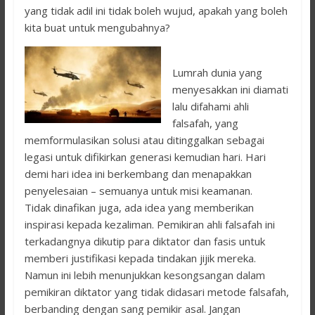
yang tidak adil ini tidak boleh wujud, apakah yang boleh
kita buat untuk mengubahnya?
Lumrah dunia yang
menyesakkan ini diamati
lalu difahami ahli
falsafah, yang
memformulasikan solusi atau ditinggalkan sebagai
legasi untuk difikirkan generasi kemudian hari. Hari
demi hari idea ini berkembang dan menapakkan
penyelesaian – semuanya untuk misi keamanan.
Tidak dinafikan juga, ada idea yang memberikan
inspirasi kepada kezaliman. Pemikiran ahli falsafah ini
terkadangnya dikutip para diktator dan fasis untuk
memberi justifikasi kepada tindakan jijik mereka.
Namun ini lebih menunjukkan kesongsangan dalam
pemikiran diktator yang tidak didasari metode falsafah,
berbanding dengan sang pemikir asal. Jangan