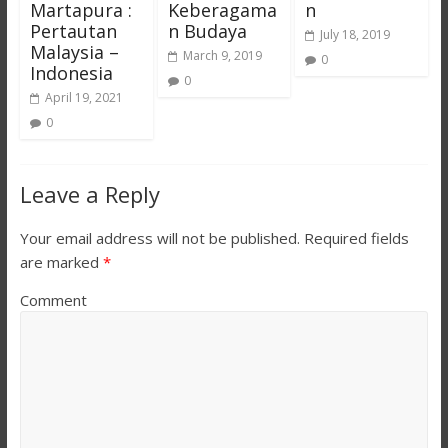
Martapura :
Keberagama
n
Pertautan
n Budaya
July 18, 2019
Malaysia –
March 9, 2019
0
Indonesia
0
April 19, 2021
0
Leave a Reply
Your email address will not be published.
Required fields
are marked
*
Comment