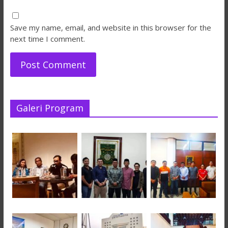
Save my name, email, and website in this browser for the
next time I comment.
Galeri Program