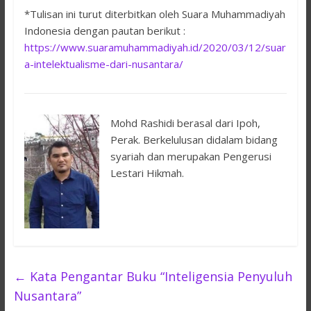
*Tulisan ini turut diterbitkan oleh Suara Muhammadiyah
Indonesia dengan pautan berikut :
https://www.suaramuhammadiyah.id/2020/03/12/suar
a-intelektualisme-dari-nusantara/
Mohd Rashidi berasal dari Ipoh,
Perak. Berkelulusan didalam bidang
syariah dan merupakan Pengerusi
Lestari Hikmah.
←
Kata Pengantar Buku “Inteligensia Penyuluh
Nusantara”