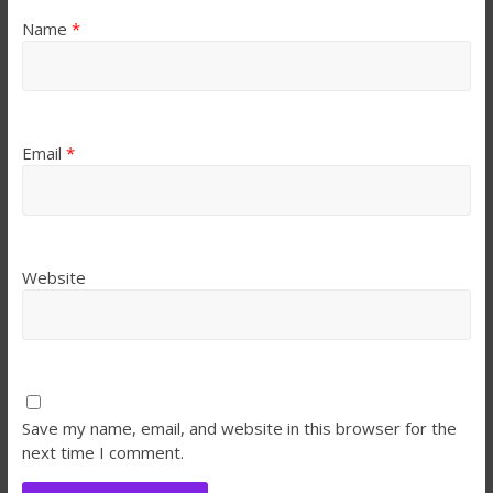
Name
*
Email
*
Website
Save my name, email, and website in this browser for the
next time I comment.