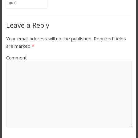
0
Leave a Reply
Your email address will not be published.
Required fields
are marked
*
Comment