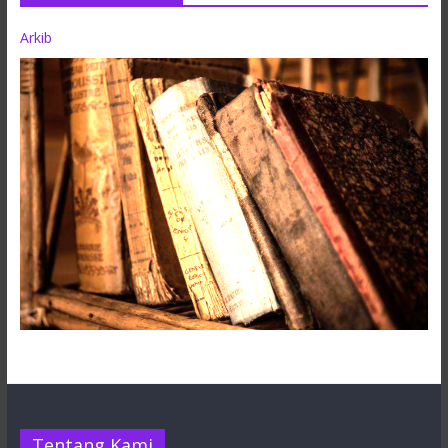
Arkib
Tentang Kami