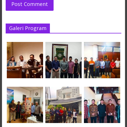
Galeri Program